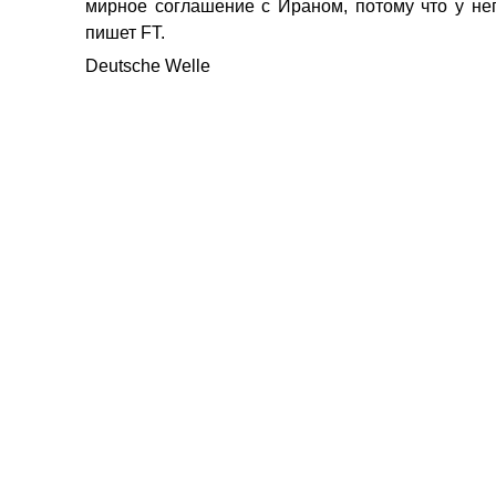
мирное соглашение с Ираном, потому что у нег
пишет FT.
Deutsche Welle