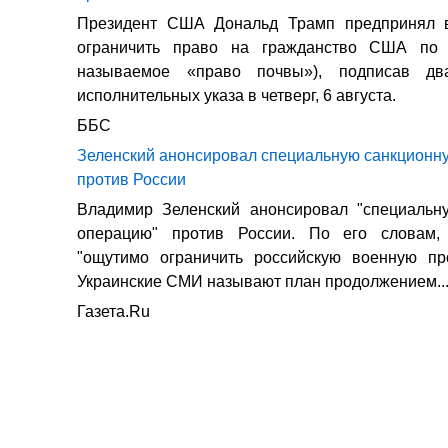
Президент США Дональд Трамп предпринял 
ограничить право на гражданство США по 
называемое «право почвы»), подписав дв
исполнительных указа в четверг, 6 августа.
ББС
Зеленский анонсировал специальную санкционн
против России
Владимир Зеленский анонсировал "специальн
операцию" против России. По его словам,
"ощутимо ограничить российскую военную пр
Украинские СМИ называют план продолжением..
Газета.Ru