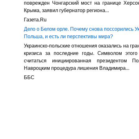
поврежден Чонгарский мост на границе Херсо
Крыма, заявил губернатор региона...
Газета.Ru
Дело о Белом орле. Почему снова поссорились У
Польша, и есть ли перспективы мира?
Украинско-польские отношения оказались на гра
кризиса за последние годы. Символом этого
считаться инициированная президентом П
Навроцким процедура лишения Владимира...
ББС